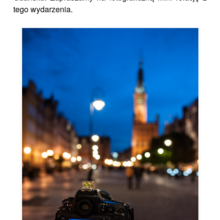
tego wydarzenia.