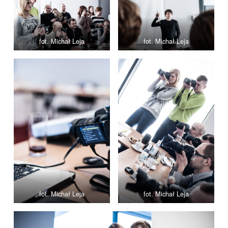
fot. Michał Leja
fot. Michał Leja
fot. Michał Leja
fot. Michał Leja