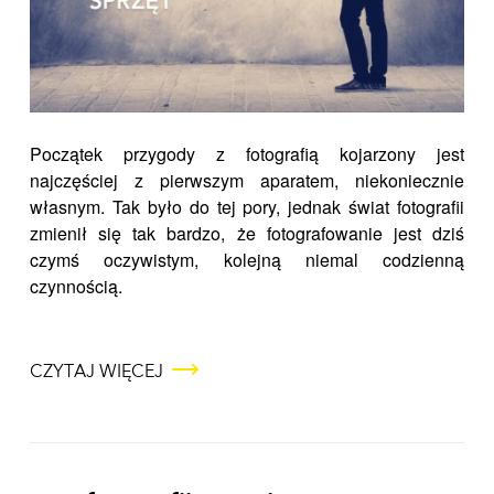
Początek przygody z fotografią kojarzony jest
najczęściej z pierwszym aparatem, niekoniecznie
własnym. Tak było do tej pory, jednak świat fotografii
zmienił się tak bardzo, że fotografowanie jest dziś
czymś oczywistym, kolejną niemal codzienną
czynnością.
CZYTAJ WIĘCEJ