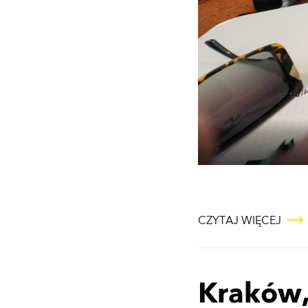
CZYTAJ WIĘCEJ
Kraków,