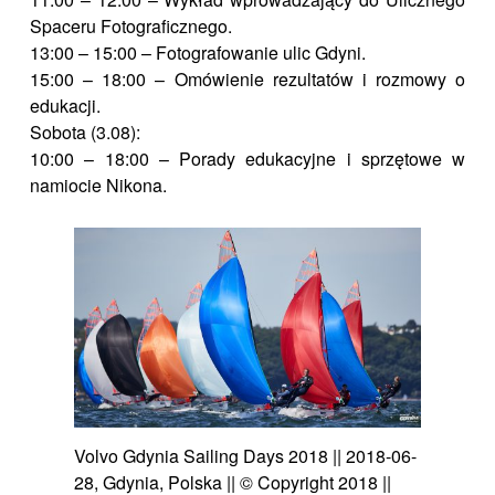
Spaceru Fotograficznego.
13:00 – 15:00 – Fotografowanie ulic Gdyni.
15:00 – 18:00 – Omówienie rezultatów i rozmowy o
edukacji.
Sobota (3.08):
10:00 – 18:00 – Porady edukacyjne i sprzętowe w
namiocie Nikona.
Volvo Gdynia Sailing Days 2018 || 2018-06-
28, Gdynia, Polska || © Copyright 2018 ||