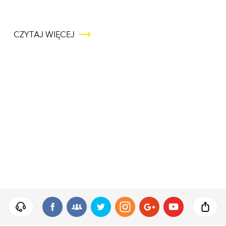
CZYTAJ WIĘCEJ