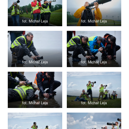
fot. Michał Leja
fot. Michał Leja
fot. Michał Leja
fot. Michał Leja
fot. Michał Leja
fot. Michał Leja