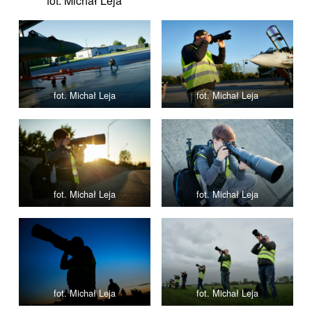
fot. Michał Leja
fot. Michał Leja
fot. Michał Leja
fot. Michał Leja
fot. Michał Leja
fot. Michał Leja
fot. Michał Leja