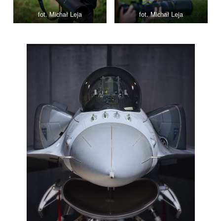
fot. Michał Leja
fot. Michał Leja