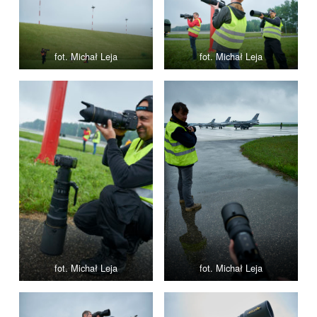
fot. Michał Leja
fot. Michał Leja
fot. Michał Leja
fot. Michał Leja