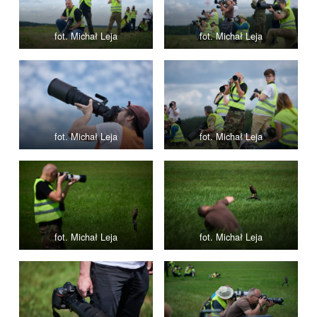
fot. Michał Leja
fot. Michał Leja
fot. Michał Leja
fot. Michał Leja
fot. Michał Leja
fot. Michał Leja