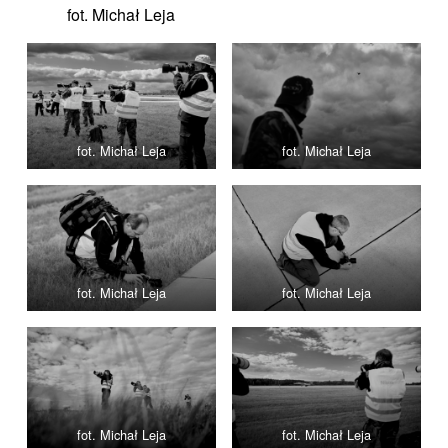
fot. Michał Leja
fot. Michał Leja
fot. Michał Leja
fot. Michał Leja
fot. Michał Leja
fot. Michał Leja
fot. Michał Leja