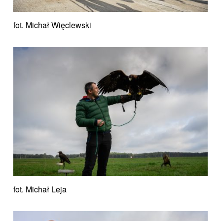
fot. Michał Więclewski
fot. Michał Leja