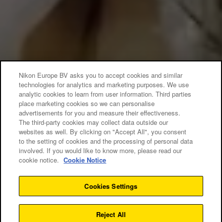
Nikon Europe BV asks you to accept cookies and similar
technologies for analytics and marketing purposes. We use
analytic cookies to learn from user information. Third parties
place marketing cookies so we can personalise
advertisements for you and measure their effectiveness.
The third-party cookies may collect data outside our
websites as well. By clicking on "Accept All", you consent
to the setting of cookies and the processing of personal data
involved. If you would like to know more, please read our
cookie notice.
Cookie Notice
Cookies Settings
Warsztaty
Reject All