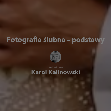
Fotografia ślubna
– podstawy
Wykładowca
Karol Kalinowski