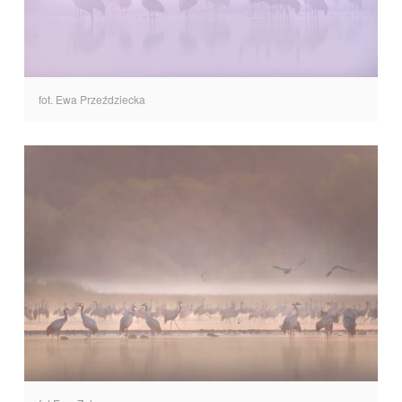
fot. Ewa Przeździecka