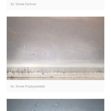
fot. Tomek Fechner
fot. Tomek Przybyszewski