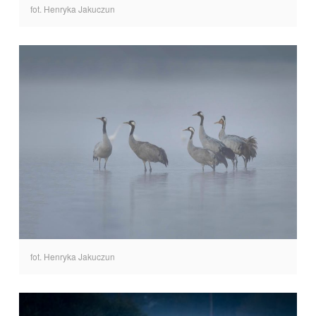
fot. Henryka Jakuczun
fot. Henryka Jakuczun