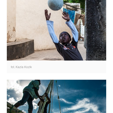
fot. Kazia Kozik