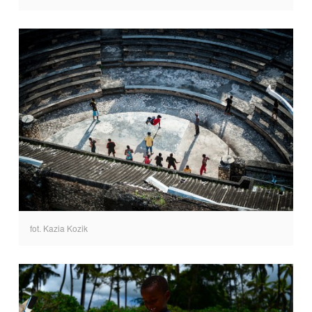
fot. Kazia Kozik