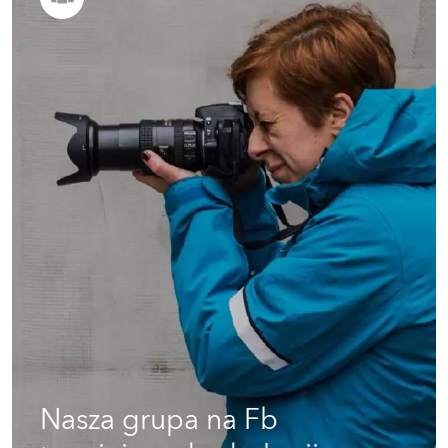
Nasza grupa na Fb