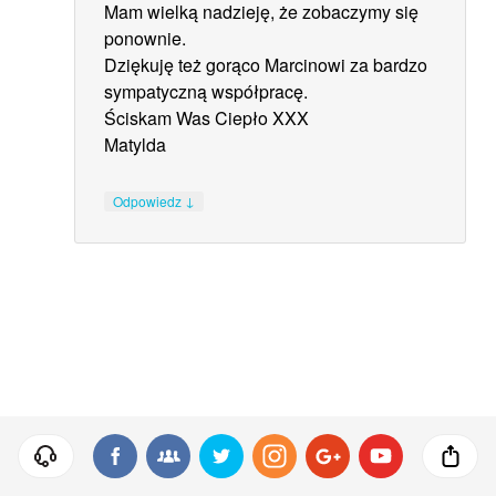
Mam wielką nadzieję, że zobaczymy się
ponownie.
Dziękuję też gorąco Marcinowi za bardzo
sympatyczną współpracę.
Ściskam Was Ciepło XXX
Matylda
↓
Odpowiedz