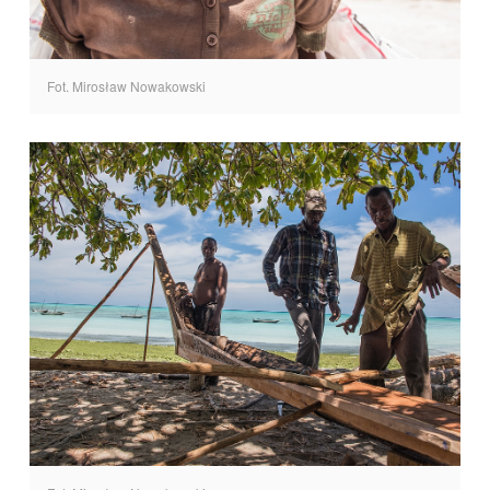
Fot. Mirosław Nowakowski