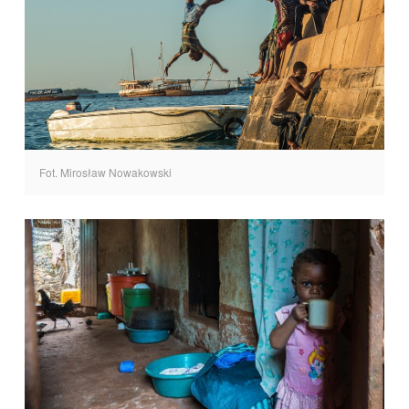
Fot. Mirosław Nowakowski