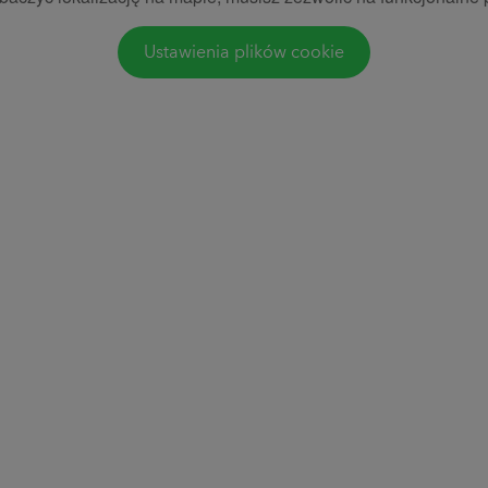
Ustawienia plików cookie