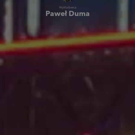
Wykładowca
Paweł Duma