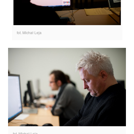
fot. Michał Leja
fot. Michał Leja