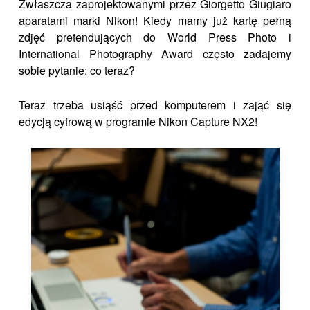
Zwłaszcza zaprojektowanymi przez Giorgetto Giugiaro
aparatami marki Nikon!
Kiedy mamy już kartę pełną
zdjęć pretendujących do World Press Photo i
International Photography Award często zadajemy
sobie pytanie: co teraz?
Teraz trzeba usiąść przed komputerem i zająć się
edycją cyfrową w programie Nikon Capture NX2!